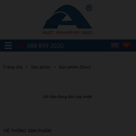
088 899 2020
Trang chủ
Sản phẩm
Sản phẩm Shinil
Dữ liệu đang đợi cập nhật!
HỆ THỐNG SẢN PHẨM