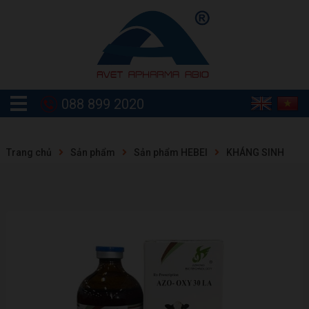
088 899 2020
Trang chủ
Sản phẩm
Sản phẩm HEBEI
KHÁNG SINH