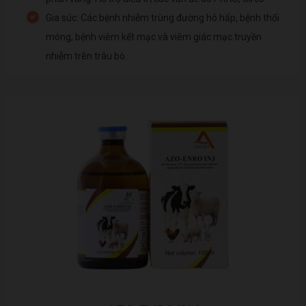
Gia súc: Các bệnh nhiễm trùng đường hô hấp, bệnh thối
móng, bệnh viêm kết mạc và viêm giác mạc truyền
nhiễm trên trâu bò.