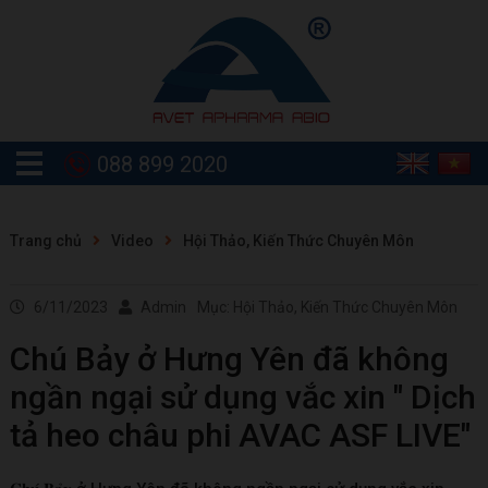
088 899 2020
Trang chủ
Video
Hội Thảo, Kiến Thức Chuyên Môn
6/11/2023
Admin
Mục: Hội Thảo, Kiến Thức Chuyên Môn
Chú Bảy ở Hưng Yên đã không
ngần ngại sử dụng vắc xin " Dịch
tả heo châu phi AVAC ASF LIVE"